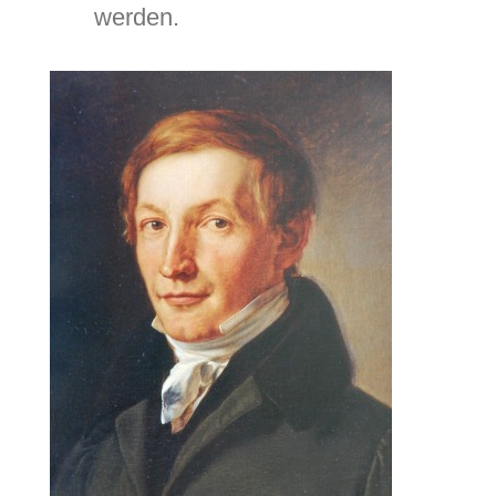
werden.