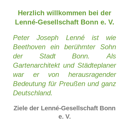
Herzlich willkommen bei der
Lenné-Gesellschaft Bonn e. V.
Peter Joseph Lenné ist wie
Beethoven ein berühmter Sohn
der Stadt Bonn.
Als
Gartenarchitekt und Städteplaner
war er von herausragender
Bedeutung für Preußen und ganz
Deutschland.
Ziele der Lenné-Gesellschaft Bonn
e. V.