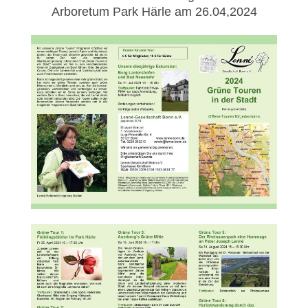
Arboretum Park Härle am 26.04,2024