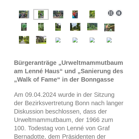
Bürgeranträge „Urweltmammutbaum
am Lenné Haus“ und „Sanierung des
„Walk of Fame“ in der Bonngasse
Am 09.04.2024 wurde in der Sitzung
der Bezirksvertretung Bonn nach langer
Diskussion beschlossen, dass der
Urweltmammutbaum, der 1966 zum
100. Todestag von Lenné von Graf
Bernadotte, dem Präsidenten der