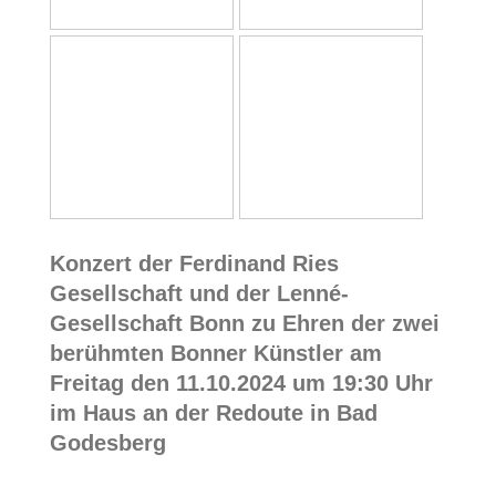
Konzert der
Ferdinand Ries
Gesellschaft und der Lenné-
Gesellschaft Bonn zu Ehren der zwei
berühmten Bonner Künstler am
Freitag den 11.10.2024 um 19:30 Uhr
im Haus an der Redoute in Bad
Godesberg