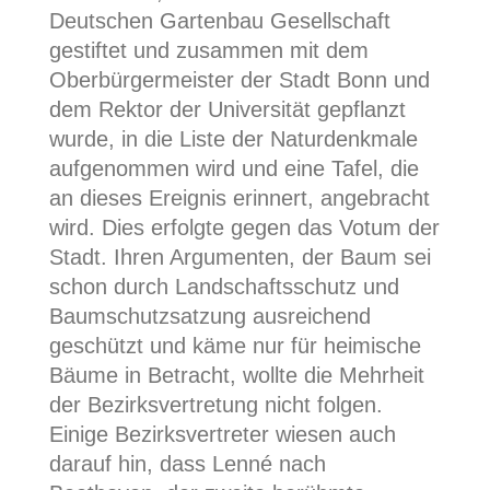
Deutschen Gartenbau Gesellschaft
gestiftet und zusammen mit dem
Oberbürgermeister der Stadt Bonn und
dem Rektor der Universität gepflanzt
wurde, in die Liste der Naturdenkmale
aufgenommen wird und eine Tafel, die
an dieses Ereignis erinnert, angebracht
wird. Dies erfolgte gegen das Votum der
Stadt. Ihren Argumenten, der Baum sei
schon durch Landschaftsschutz und
Baumschutzsatzung ausreichend
geschützt und käme nur für heimische
Bäume in Betracht, wollte die Mehrheit
der Bezirksvertretung nicht folgen.
Einige Bezirksvertreter wiesen auch
darauf hin, dass Lenné nach