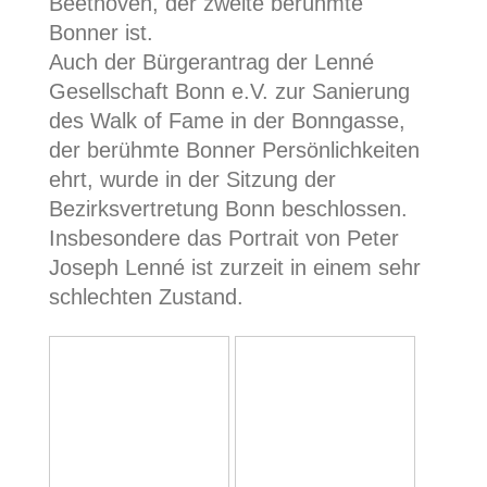
Beethoven, der zweite berühmte
Bonner ist.
Auch der Bürgerantrag der Lenné
Gesellschaft Bonn e.V. zur Sanierung
des Walk of Fame in der Bonngasse,
der berühmte Bonner Persönlichkeiten
ehrt, wurde in der Sitzung der
Bezirksvertretung Bonn beschlossen.
Insbesondere das Portrait von Peter
Joseph Lenné ist zurzeit in einem sehr
schlechten Zustand.