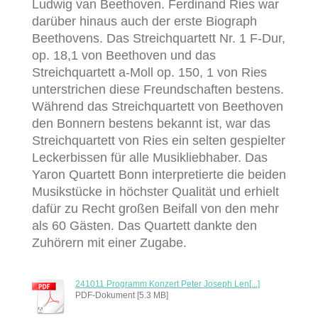
Ludwig van Beethoven. Ferdinand Ries war
darüber hinaus auch der erste Biograph
Beethovens. Das Streichquartett Nr. 1 F-Dur,
op. 18,1 von Beethoven und das
Streichquartett a-Moll op. 150, 1 von Ries
unterstrichen diese Freundschaften bestens.
Während das Streichquartett von Beethoven
den Bonnern bestens bekannt ist, war das
Streichquartett von Ries ein selten gespielter
Leckerbissen für alle Musikliebhaber. Das
Yaron Quartett Bonn interpretierte die beiden
Musikstücke in höchster Qualität und erhielt
dafür zu Recht großen Beifall von den mehr
als 60 Gästen. Das Quartett dankte den
Zuhörern mit einer Zugabe.
241011 Programm Konzert Peter Joseph Len[...]
PDF-Dokument [5.3 MB]