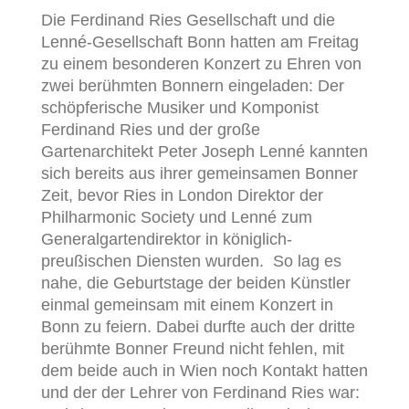
Die Ferdinand Ries Gesellschaft und die
Lenné-Gesellschaft Bonn hatten am Freitag
zu einem besonderen Konzert zu Ehren von
zwei berühmten Bonnern eingeladen: Der
schöpferische Musiker und Komponist
Ferdinand Ries und der große
Gartenarchitekt Peter Joseph Lenné kannten
sich bereits aus ihrer gemeinsamen Bonner
Zeit, bevor Ries in London Direktor der
Philharmonic Society und Lenné zum
Generalgartendirektor in königlich-
preußischen Diensten wurden. So lag es
nahe, die Geburtstage der beiden Künstler
einmal gemeinsam mit einem Konzert in
Bonn zu feiern. Dabei durfte auch der dritte
berühmte Bonner Freund nicht fehlen, mit
dem beide auch in Wien noch Kontakt hatten
und der der Lehrer von Ferdinand Ries war: