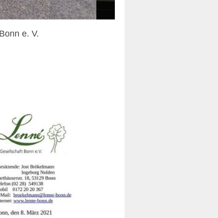
Bonn e. V.