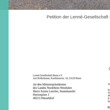
Petition der Lenné-Gesellschaft 