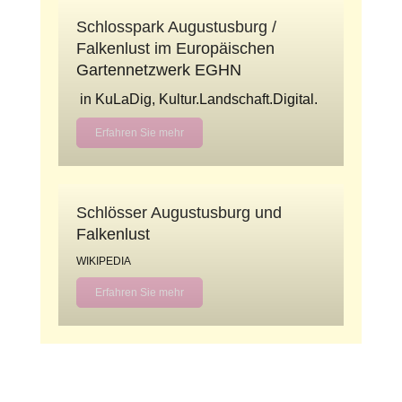
Schlosspark Augustusburg /
Falkenlust im Europäischen
Gartennetzwerk EGHN
in KuLaDig, Kultur.Landschaft.Digital.​
Erfahren Sie mehr
Schlösser Augustusburg und
Falkenlust
WIKIPEDIA
Erfahren Sie mehr