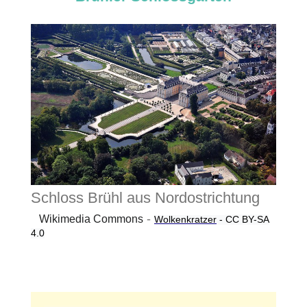
Schloss Brühl aus Nordostrichtung
-
Wikimedia Commons
Wolkenkratzer
-
CC BY-SA
4.0