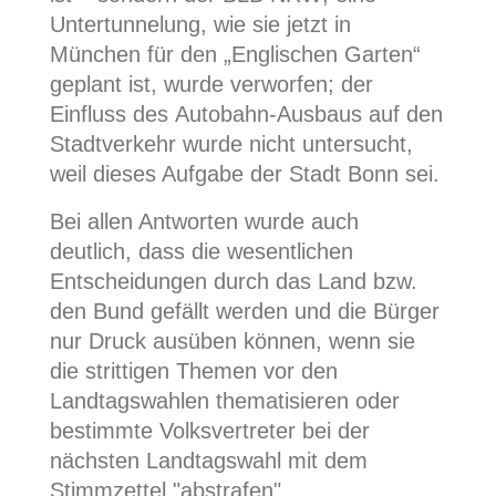
Untertunnelung, wie sie jetzt in
München für den „Englischen Garten“
geplant ist, wurde verworfen; der
Einfluss des Autobahn-Ausbaus auf den
Stadtverkehr wurde nicht untersucht,
weil dieses Aufgabe der Stadt Bonn sei.
Bei allen Antworten wurde auch
deutlich, dass die wesentlichen
Entscheidungen durch das Land bzw.
den Bund gefällt werden und die Bürger
nur Druck ausüben können, wenn sie
die strittigen Themen vor den
Landtagswahlen thematisieren oder
bestimmte Volksvertreter bei der
nächsten Landtagswahl mit dem
Stimmzettel "abstrafen".