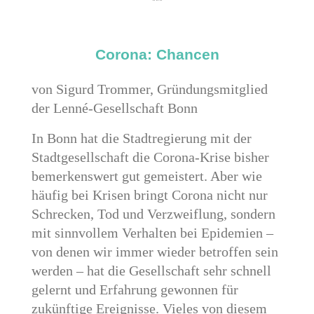
***
Corona: Chancen
von Sigurd Trommer, Gründungsmitglied
der Lenné-Gesellschaft Bonn
In Bonn hat die Stadtregierung mit der
Stadtgesellschaft die Corona-Krise bisher
bemerkenswert gut gemeistert. Aber wie
häufig bei Krisen bringt Corona nicht nur
Schrecken, Tod und Verzweiflung, sondern
mit sinnvollem Verhalten bei Epidemien –
von denen wir immer wieder betroffen sein
werden – hat die Gesellschaft sehr schnell
gelernt und Erfahrung gewonnen für
zukünftige Ereignisse. Vieles von diesem