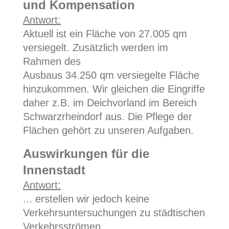
und Kompensation
Antwort:
Aktuell ist ein Fläche von 27.005 qm
versiegelt. Zusätzlich werden im
Rahmen des
Ausbaus 34.250 qm versiegelte Fläche
hinzukommen. Wir gleichen die Eingriffe
daher z.B. im Deichvorland im Bereich
Schwarzrheindorf aus. Die Pflege der
Flächen gehört zu unseren Aufgaben.
Auswirkungen für die
Innenstadt
Antwort:
... erstellen wir jedoch keine
Verkehrsuntersuchungen zu städtischen
Verkehrsströmen.