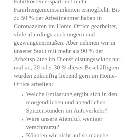
Fahrtkosten erspart und mehr
Familiengemeinsamkeiten ermöglicht. Bis
zu 50 % der Arbeitnehmer haben in
Coronazeiten im Home-Office gearbeitet,
viele allerdings auch ungern und
gezwungenermaßen. Aber nehmen wir in
unserer Stadt mit mehr als 90 % der
Arbeitsplätze im Dienstleistungssektor nur
mal an, 20 oder 30 % dieser Beschäftigten
würden zukünftig liebend gern im Home-
Office arbeiten:
Welche Entlastung ergibt sich in den
morgendlichen und abendlichen
Spitzenstunden im Autoverkehr?
Wäre unsere Atemluft weniger
verschmutzt?
Könnten wir nicht auf so manche