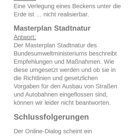
Eine Verlegung eines Beckens unter die
Erde ist ... nicht realisierbar.
Masterplan Stadtnatur
Antwort:
Der Masterplan Stadtnatur des
Bundesumweltministeriums beschreibt
Empfehlungen und Maßnahmen. Wie
diese umgesetzt werden und ob sie in
die Richtlinien und gesetzlichen
Vorgaben für den Ausbau von Straßen
und Autobahnen eingeflossen sind,
können wir leider nicht beantworten.
Schlussfolgerungen
Der Online-Dialog scheint ein