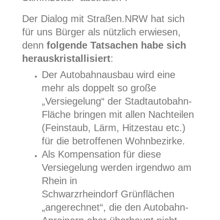
Der Dialog mit Straßen.NRW hat sich
für uns Bürger als nützlich erwiesen,
denn
folgende Tatsachen habe sich
herauskristallisiert
:
Der Autobahnausbau wird eine
mehr als doppelt so große
„Versiegelung“ der Stadtautobahn-
Fläche bringen mit allen Nachteilen
(Feinstaub, Lärm, Hitzestau etc.)
für die betroffenen Wohnbezirke.
Als Kompensation für diese
Versiegelung werden irgendwo am
Rhein in
Schwarzrheindorf Grünflächen
„angerechnet“, die den Autobahn-