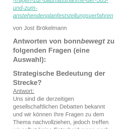
und-zum-
anstehendenplanfeststellungsverfahren
von Jost Brökelmann
Antworten von bonn
bewegt
zu
folgenden Fragen (eine
Auswahl):
Strategische Bedeutung der
Strecke?
Antwort:
Uns sind die derzeitigen
gesellschaftlichen Debatten bekannt
und wir können Ihre Fragen zu dem
Thema nachvollziehen, jedoch treffen