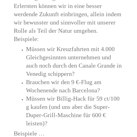
Erlernten können wir in eine besser
werdende Zukunft einbringen, allein indem
wir bewusster und sinnvoller mit unserer
Rolle als Teil der Natur umgehen.
Beispiele:
Müssen wir Kreuzfahrten mit 4.000
Gleichgesinnten unternehmen und
auch noch durch den Canale Grande in
Venedig schippern?
Brauchen wir den 9 €-Flug am
Wochenende nach Barcelona?
Müssen wir Billig-Hack für 59 ct/100
g kaufen (und uns aber die Super-
Duper-Grill-Maschine für 600 €
leisten)?
Beispiele …