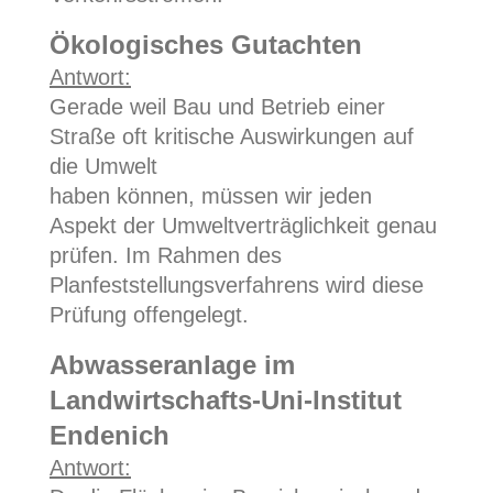
Ökologisches Gutachten
Antwort:
Gerade weil Bau und Betrieb einer
Straße oft kritische Auswirkungen auf
die Umwelt
haben können, müssen wir jeden
Aspekt der Umweltverträglichkeit genau
prüfen. Im Rahmen des
Planfeststellungsverfahrens wird diese
Prüfung offengelegt.
Abwasseranlage im
Landwirtschafts-Uni-Institut
Endenich
Antwort: