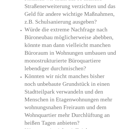
Straßenerweiterung verzichten und das
Geld für andere wichtige Maßnahmen,
z.B. Schulsanierung ausgeben?
Würde die extreme Nachfrage nach
Büroneubau möglicherweise abebben,
könnte man dann vielleicht manchen
Büroraum in Wohnungen umbauen und
monostrukturierte Büroquartiere
lebendiger durchmischen?
Könnten wir nicht manches bisher
noch unbebaute Grundstück in einen
Stadtteilpark verwandeln und den
Menschen in Etagenwohnungen mehr
wohnungsnahen Freiraum und dem
Wohnquartier mehr Durchlüftung an
heißen Tagen anbieten?