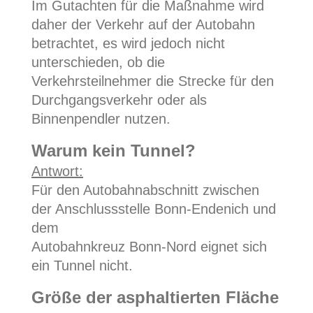
Im Gutachten für die Maßnahme wird
daher der Verkehr auf der Autobahn
betrachtet, es wird jedoch nicht
unterschieden, ob die
Verkehrsteilnehmer die Strecke für den
Durchgangsverkehr oder als
Binnenpendler nutzen.
Warum kein Tunnel?
Antwort:
Für den Autobahnabschnitt zwischen
der Anschlussstelle Bonn-Endenich und
dem
Autobahnkreuz Bonn-Nord eignet sich
ein Tunnel nicht.
Größe der asphaltierten Fläche