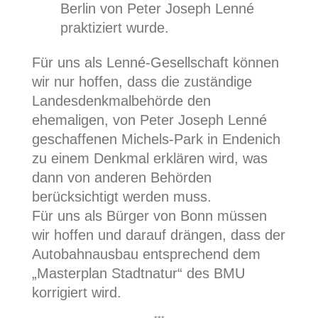
Berlin von Peter Joseph Lenné
praktiziert wurde.
Für uns als Lenné-Gesellschaft können
wir nur hoffen, dass die zuständige
Landesdenkmalbehörde den
ehemaligen, von Peter Joseph Lenné
geschaffenen Michels-Park in Endenich
zu einem Denkmal erklären wird, was
dann von anderen Behörden
berücksichtigt werden muss.
Für uns als Bürger von Bonn müssen
wir hoffen und darauf drängen, dass der
Autobahnausbau entsprechend dem
„Masterplan Stadtnatur“ des BMU
korrigiert wird.