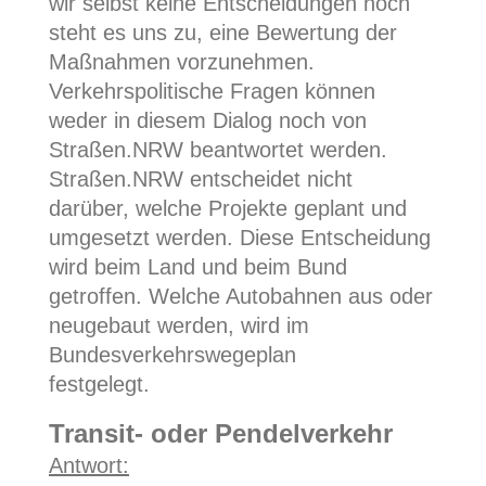
wir selbst keine Entscheidungen noch
steht es uns zu, eine Bewertung der
Maßnahmen vorzunehmen.
Verkehrspolitische Fragen können
weder in diesem Dialog noch von
Straßen.NRW beantwortet werden.
Straßen.NRW entscheidet nicht
darüber, welche Projekte geplant und
umgesetzt werden. Diese Entscheidung
wird beim Land und beim Bund
getroffen. Welche Autobahnen aus oder
neugebaut werden, wird im
Bundesverkehrswegeplan
festgelegt.
Transit- oder Pendelverkehr
Antwort: