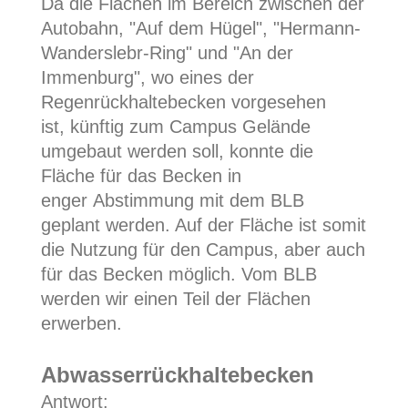
Da die Flächen im Bereich zwischen der
Autobahn, "Auf dem Hügel", "Hermann-
Wanderslebr-Ring" und "An der
Immenburg", wo eines der
Regenrückhaltebecken vorgesehen
ist, künftig zum Campus Gelände
umgebaut werden soll, konnte die
Fläche für das Becken in
enger Abstimmung mit dem BLB
geplant werden. Auf der Fläche ist somit
die Nutzung für den Campus, aber auch
für das Becken möglich. Vom BLB
werden wir einen Teil der Flächen
erwerben.
Abwasserrückhaltebecken
Antwort: