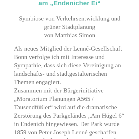
am „Endenicher Ei“
Symbiose von Verkehrsentwicklung und
grüner Stadtplanung
von Matthias Simon
Als neues Mitglied der Lenné-Gesellschaft
Bonn verfolge ich mit Interesse und
Sympathie, dass sich diese Vereinigung an
landschafts- und stadtgestalterischen
Themen engagiert.
Zusammen mit der Bürgerinitiative
„Moratorium Planungen A565 /
Tausendfüßler“ wird auf die dramatische
Zerstörung des Parkgeländes „Am Hügel 6“
in Endenich hingewiesen. Der Park wurde
1859 von Peter Joseph Lenné geschaffen.