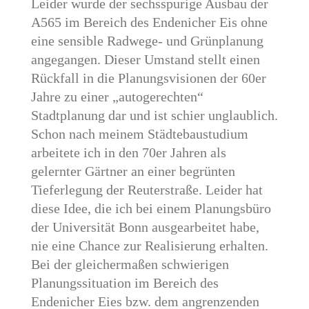
Leider wurde der sechsspurige Ausbau der
A565 im Bereich des Endenicher Eis ohne
eine sensible Radwege- und Grünplanung
angegangen. Dieser Umstand stellt einen
Rückfall in die Planungsvisionen der 60er
Jahre zu einer „autogerechten“
Stadtplanung dar und ist schier unglaublich.
Schon nach meinem Städtebaustudium
arbeitete ich in den 70er Jahren als
gelernter Gärtner an einer begrünten
Tieferlegung der Reuterstraße. Leider hat
diese Idee, die ich bei einem Planungsbüro
der Universität Bonn ausgearbeitet habe,
nie eine Chance zur Realisierung erhalten.
Bei der gleichermaßen schwierigen
Planungssituation im Bereich des
Endenicher Eies bzw. dem angrenzenden