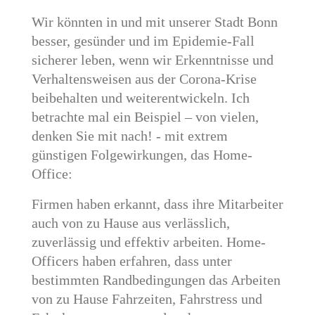
Wir könnten in und mit unserer Stadt Bonn
besser, gesünder und im Epidemie-Fall
sicherer leben, wenn wir Erkenntnisse und
Verhaltensweisen aus der Corona-Krise
beibehalten und weiterentwickeln. Ich
betrachte mal ein Beispiel – von vielen,
denken Sie mit nach! - mit extrem
günstigen Folgewirkungen, das Home-
Office:
Firmen haben erkannt, dass ihre Mitarbeiter
auch von zu Hause aus verlässlich,
zuverlässig und effektiv arbeiten. Home-
Officers haben erfahren, dass unter
bestimmten Randbedingungen das Arbeiten
von zu Hause Fahrzeiten, Fahrstress und